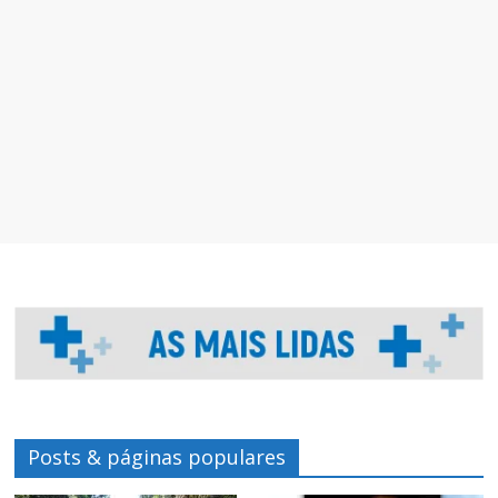
Posts & páginas populares