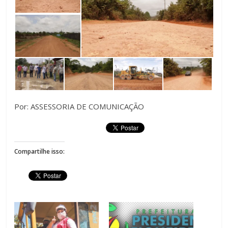
Por: ASSESSORIA DE COMUNICAÇÃO
Compartilhe isso: