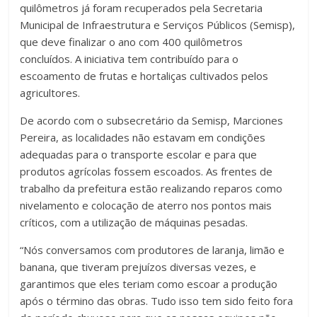
quilômetros já foram recuperados pela Secretaria
Municipal de Infraestrutura e Serviços Públicos (Semisp),
que deve finalizar o ano com 400 quilômetros
concluídos. A iniciativa tem contribuído para o
escoamento de frutas e hortaliças cultivados pelos
agricultores.
De acordo com o subsecretário da Semisp, Marciones
Pereira, as localidades não estavam em condições
adequadas para o transporte escolar e para que
produtos agrícolas fossem escoados. As frentes de
trabalho da prefeitura estão realizando reparos como
nivelamento e colocação de aterro nos pontos mais
críticos, com a utilização de máquinas pesadas.
“Nós conversamos com produtores de laranja, limão e
banana, que tiveram prejuízos diversas vezes, e
garantimos que eles teriam como escoar a produção
após o término das obras. Tudo isso tem sido feito fora