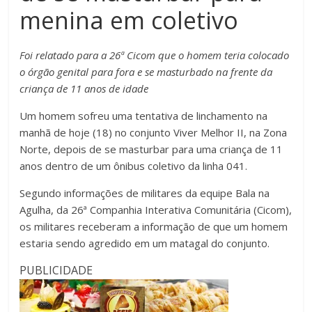
menina em coletivo
Foi relatado para a 26ª Cicom que o homem teria colocado
o órgão genital para fora e se masturbado na frente da
criança de 11 anos de idade
Um homem sofreu uma tentativa de linchamento na
manhã de hoje (18) no conjunto Viver Melhor II, na Zona
Norte, depois de se masturbar para uma criança de 11
anos dentro de um ônibus coletivo da linha 041.
Segundo informações de militares da equipe Bala na
Agulha, da 26ª Companhia Interativa Comunitária (Cicom),
os militares receberam a informação de que um homem
estaria sendo agredido em um matagal do conjunto.
PUBLICIDADE