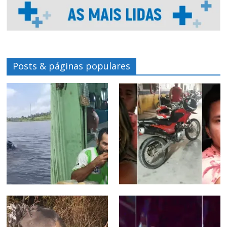
Posts & páginas populares