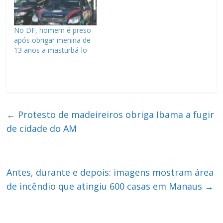
No DF, homem é preso
após obrigar menina de
13 anos a masturbá-lo
←
Protesto de madeireiros obriga Ibama a fugir
de cidade do AM
Antes, durante e depois: imagens mostram área
de incêndio que atingiu 600 casas em Manaus
→