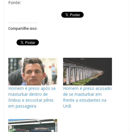
Fonte:
Compartilhe isso:
Homem é preso após se
Homem é preso acusado
masturbar dentro de
de se masturbar em
ônibus e encostar pênis
frente a estudantes na
em passageira
UnB