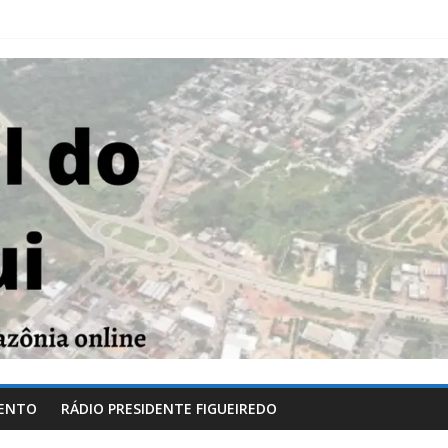
ENTO
RÁDIO PRESIDENTE FIGUEIREDO