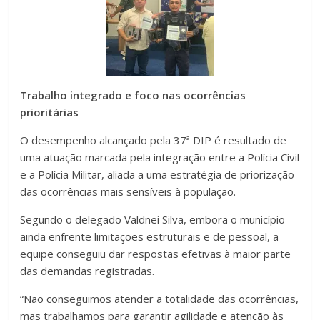
Trabalho integrado e foco nas ocorrências
prioritárias
O desempenho alcançado pela 37ª DIP é resultado de
uma atuação marcada pela integração entre a Polícia Civil
e a Polícia Militar, aliada a uma estratégia de priorização
das ocorrências mais sensíveis à população.
Segundo o delegado Valdnei Silva, embora o município
ainda enfrente limitações estruturais e de pessoal, a
equipe conseguiu dar respostas efetivas à maior parte
das demandas registradas.
“Não conseguimos atender a totalidade das ocorrências,
mas trabalhamos para garantir agilidade e atenção às