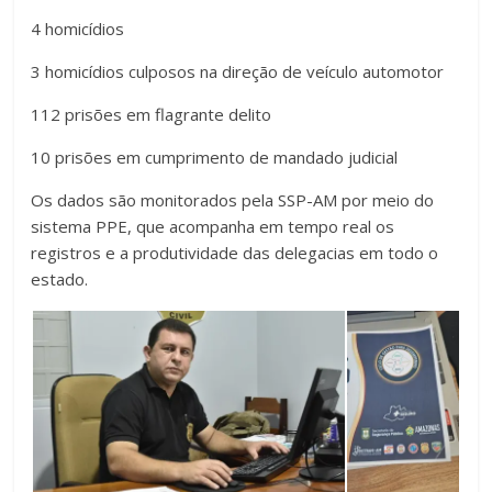
4 homicídios
3 homicídios culposos na direção de veículo automotor
112 prisões em flagrante delito
10 prisões em cumprimento de mandado judicial
Os dados são monitorados pela SSP-AM por meio do
sistema PPE, que acompanha em tempo real os
registros e a produtividade das delegacias em todo o
estado.