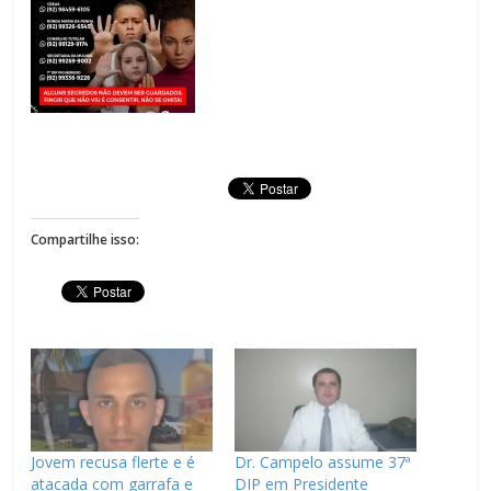
Compartilhe isso:
Jovem recusa flerte e é
Dr. Campelo assume 37ª
atacada com garrafa e
DIP em Presidente