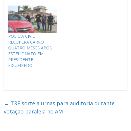
POLÍCIA CIVIL
RECUPERA CARRO
QUATRO MESES APÓS
ESTELIONATO EM
PRESIDENTE
FIGUEIREDO
←
TRE sorteia urnas para auditoria durante
votação paralela no AM