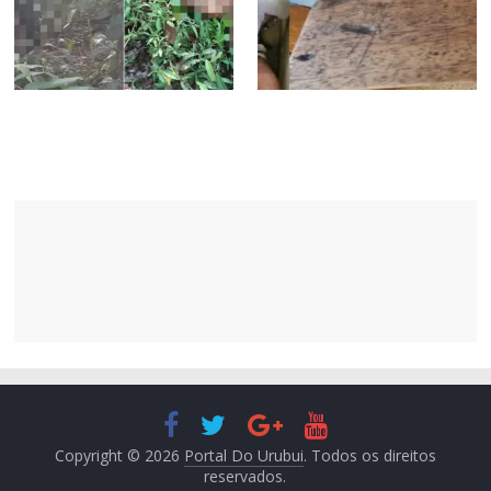
Copyright © 2026
Portal Do Urubui
. Todos os direitos
reservados.