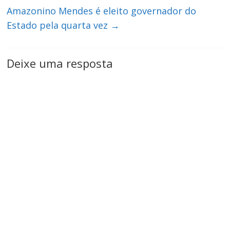
Amazonino Mendes é eleito governador do
Estado pela quarta vez
→
Deixe uma resposta