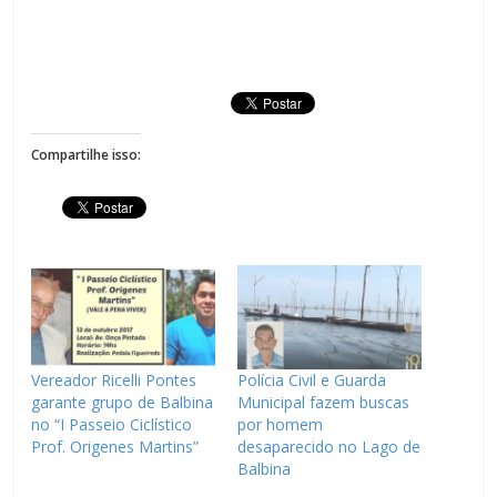
Compartilhe isso:
Vereador Ricelli Pontes
Polícia Civil e Guarda
garante grupo de Balbina
Municipal fazem buscas
no “I Passeio Ciclístico
por homem
Prof. Origenes Martins”
desaparecido no Lago de
Balbina