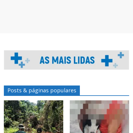
Posts & páginas populares