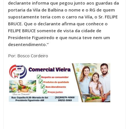
declarante informa que pegou junto aos guardas da
portaria da Vila de Balbina o nome e o RG de quem
supostamente teria com o carro na Vila, o Sr. FELIPE
BRUCE. Que o declarante afirma que conhece o
FELIPE BRUCE somente de vista da cidade de
Presidente Figueiredo e que nunca teve nem um
desentendimento.”
Por: Bosco Cordeiro