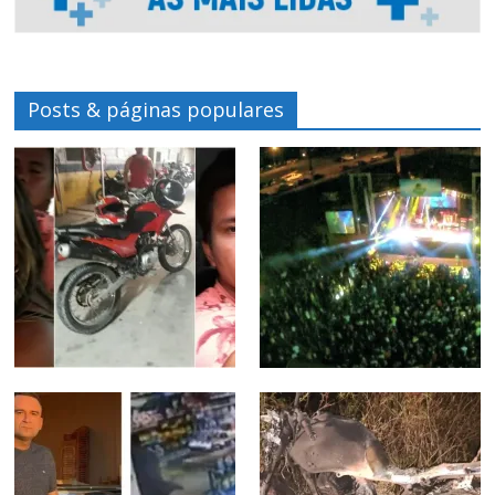
Posts & páginas populares