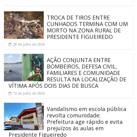
TROCA DE TIROS ENTRE
CUNHADOS TERMINA COM UM
MORTO NA ZONA RURAL DE
PRESIDENTE FIGUEIREDO
28 de julho de 2026
AÇÃO CONJUNTA ENTRE
BOMBEIROS, DEFESA CIVIL,
FAMILIARES E COMUNIDADE
RESULTA NA LOCALIZAÇÃO DE
VÍTIMA APÓS DOIS DIAS DE BUSCA
13 de julho de 2026
Vandalismo em escola pública
revolta comunidade;
Prefeitura age rápido e evita
prejuízos às aulas em
Presidente Figueiredo