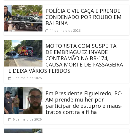
POLÍCIA CIVIL CAÇA E PRENDE
CONDENADO POR ROUBO EM
BALBINA
14 de maio de 2026
MOTORISTA COM SUSPEITA
DE EMBRIAGUEZ INVADE
CONTRAMÃO NA BR-174,
CAUSA MORTE DE PASSAGEIRA
E DEIXA VÁRIOS FERIDOS
9 de maio de 2026
Em Presidente Figueiredo, PC-
AM prende mulher por
participar de estupro e maus-
tratos contra a filha
6 de maio de 2026