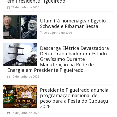
em Presidente Figueiredo
22 de junho de 2026
Ufam irá homenagear Egydio
Schwade e Ribamar Bessa
20 de junho de 2026
Descarga Elétrica Devastadora
Deixa Trabalhador em Estado
Gravíssimo Durante
Manutenção na Rede de
Energia em Presidente Figueiredo
17 de junho de 2026
Presidente Figueiredo anuncia
programação nacional de
peso para a Festa do Cupuaçu
2026
14 de junho de 2026