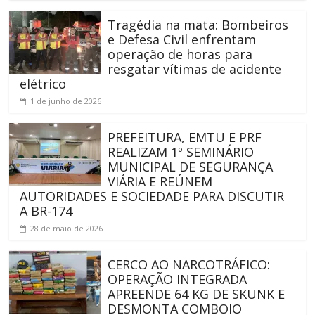
Tragédia na mata: Bombeiros
e Defesa Civil enfrentam
operação de horas para
resgatar vítimas de acidente
elétrico
1 de junho de 2026
PREFEITURA, EMTU E PRF
REALIZAM 1º SEMINÁRIO
MUNICIPAL DE SEGURANÇA
VIÁRIA E REÚNEM
AUTORIDADES E SOCIEDADE PARA DISCUTIR
A BR-174
28 de maio de 2026
CERCO AO NARCOTRÁFICO:
OPERAÇÃO INTEGRADA
APREENDE 64 KG DE SKUNK E
DESMONTA COMBOIO