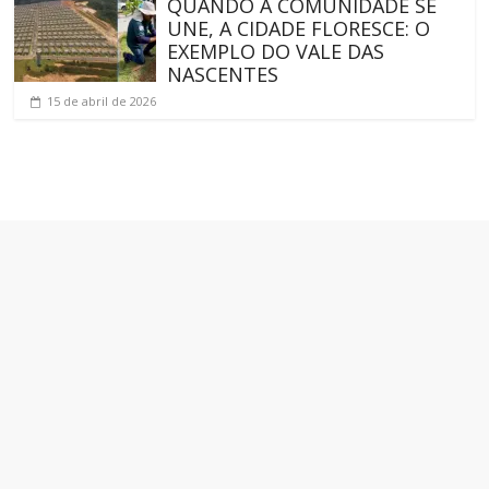
QUANDO A COMUNIDADE SE
UNE, A CIDADE FLORESCE: O
EXEMPLO DO VALE DAS
NASCENTES
15 de abril de 2026