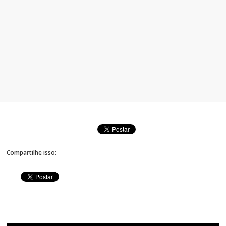
Compartilhe isso: