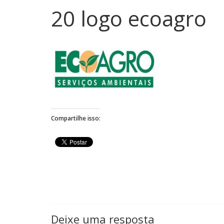
20 logo ecoagro
Compartilhe isso:
Deixe uma resposta