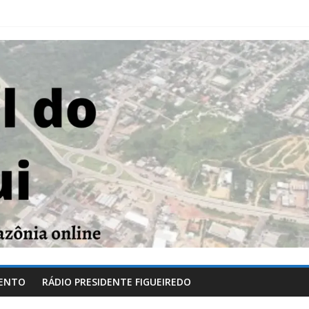
ENTO
RÁDIO PRESIDENTE FIGUEIREDO