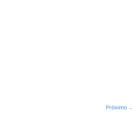
Próximo 