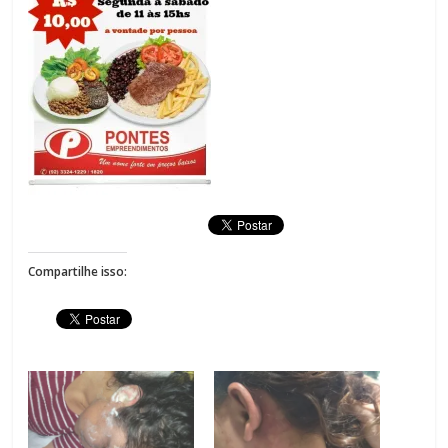
Compartilhe isso: