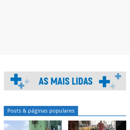
Posts & páginas populares