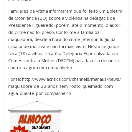
Familiares da vítima informaram que foi feito um Boletim
de Ocorrência (BO) sobre a violência na delegacia de
Presidente Figueiredo, porém, até o momento, o autor
do crime não foi preso. Conforme a família da
maquiadora, desde a hora do crime Jeferson fugiu da
casa onde morava e não foi mais visto. Nesta segunda-
feira (18) a vítima irá até a Delegacia Especializada em
Crimes contra a Mulher (DECCM) para fazer a denúncia
contra o agora ex-companheiro.
Fonte: http://www.acritica.com/channels/manaus/news/
maquiadora-de-22-anos-tem-rosto-queimado-com-
agua-quente-por-companheiro