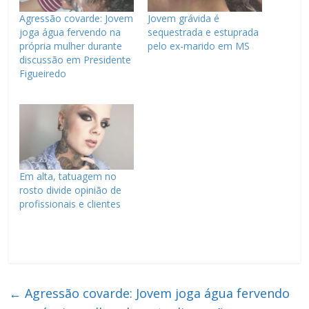
Agressão covarde: Jovem
Jovem grávida é
joga água fervendo na
sequestrada e estuprada
própria mulher durante
pelo ex-marido em MS
discussão em Presidente
Figueiredo
Em alta, tatuagem no
rosto divide opinião de
profissionais e clientes
←
Agressão covarde: Jovem joga água fervendo