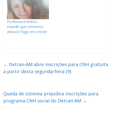
Professora tentou
impedir que criminoso
ateasse fogo em creche
←
Detran-AM abre inscrições para CNH gratuita
a partir desta segunda-feira (9)
Queda de sistema prejudica inscrições para
programa CNH social do Detran-AM
→