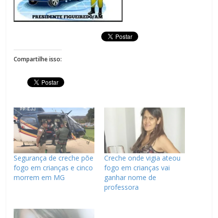
Compartilhe isso:
Segurança de creche põe
Creche onde vigia ateou
fogo em crianças e cinco
fogo em crianças vai
morrem em MG
ganhar nome de
professora