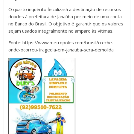
O quarto inquérito fiscalizará a destinação de recursos
doados à prefeitura de Janaúba por meio de uma conta
no Banco do Brasil. O objetivo é garantir que os valores
sejam usados integralmente no amparo às vítimas.
Fonte: https://www.metropoles.com/brasil/creche-
onde-ocorreu-tragedia-em-janauba-sera-demolida