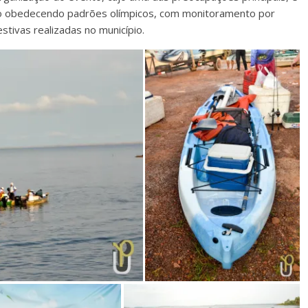
ho obedecendo padrões olímpicos, com monitoramento por
tivas realizadas no município.