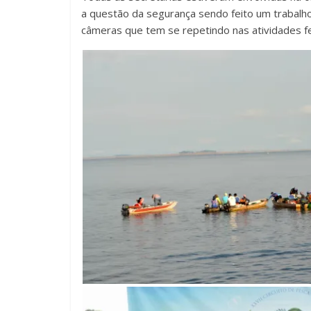
a questão da segurança sendo feito um trabal
câmeras que tem se repetindo nas atividades fes