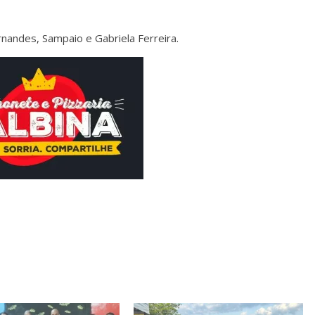
rnandes, Sampaio e Gabriela Ferreira.