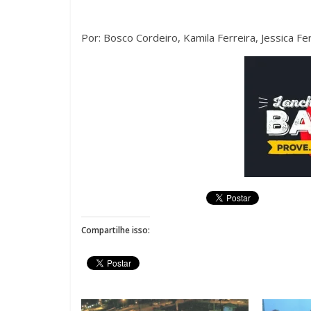
Por: Bosco Cordeiro, Kamila Ferreira, Jessica Fe
Compartilhe isso: