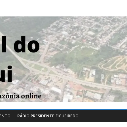
ENTO
RÁDIO PRESIDENTE FIGUEIREDO