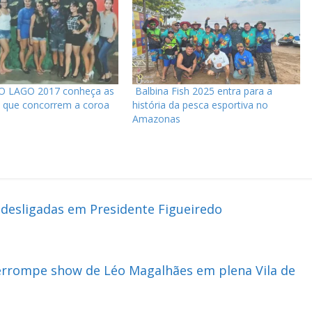
 LAGO 2017 conheça as
Balbina Fish 2025 entra para a
s que concorrem a coroa
história da pesca esportiva no
Amazonas
 desligadas em Presidente Figueiredo
terrompe show de Léo Magalhães em plena Vila de