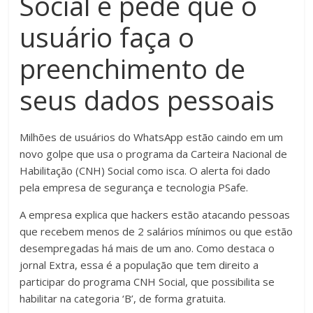
Social e pede que o
usuário faça o
preenchimento de
seus dados pessoais
M
ilhões de usuários do WhatsApp estão caindo em um
novo golpe que usa o programa da Carteira Nacional de
Habilitação (CNH) Social como isca. O alerta foi dado
pela empresa de segurança e tecnologia PSafe.
A empresa explica que hackers estão atacando pessoas
que recebem menos de 2 salários mínimos ou que estão
desempregadas há mais de um ano. Como destaca o
jornal Extra, essa é a população que tem direito a
participar do programa CNH Social, que possibilita se
habilitar na categoria ‘B’, de forma gratuita.