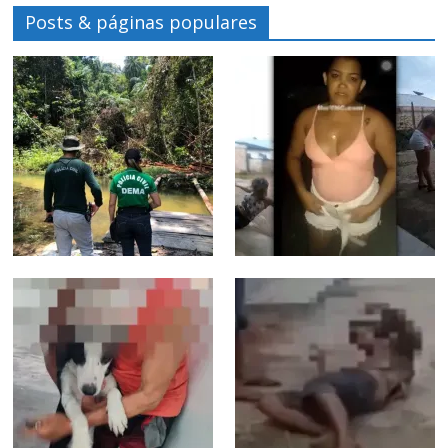
Posts & páginas populares