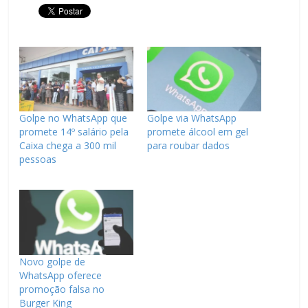
Golpe no WhatsApp que
Golpe via WhatsApp
promete 14º salário pela
promete álcool em gel
Caixa chega a 300 mil
para roubar dados
pessoas
Novo golpe de
WhatsApp oferece
promoção falsa no
Burger King