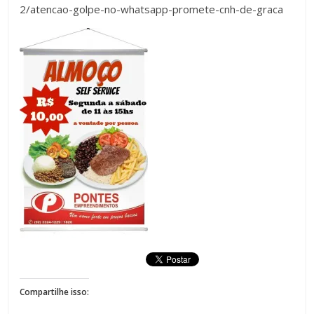
2/atencao-golpe-no-whatsapp-promete-cnh-de-graca
Compartilhe isso: