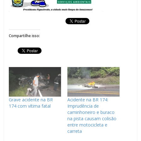
Compartilhe isso:
Grave acidente na BR
Acidente na BR 174:
174 com vítima fatal
Imprudência de
caminhoneiro e buraco
na pista causam colisão
entre motocicleta e
carreta