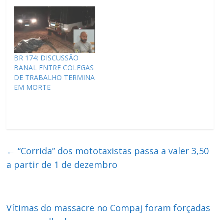
BR 174: DISCUSSÃO
BANAL ENTRE COLEGAS
DE TRABALHO TERMINA
EM MORTE
←
“Corrida” dos mototaxistas passa a valer 3,50
a partir de 1 de dezembro
Vítimas do massacre no Compaj foram forçadas