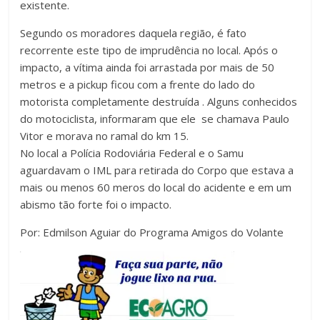
existente.
Segundo os moradores daquela região, é fato
recorrente este tipo de imprudência no local. Após o
impacto, a vítima ainda foi arrastada por mais de 50
metros e a pickup ficou com a frente do lado do
motorista completamente destruída . Alguns conhecidos
do motociclista, informaram que ele se chamava Paulo
Vitor e morava no ramal do km 15.
No local a Polícia Rodoviária Federal e o Samu
aguardavam o IML para retirada do Corpo que estava a
mais ou menos 60 meros do local do acidente e em um
abismo tão forte foi o impacto.
Por: Edmilson Aguiar do Programa Amigos do Volante