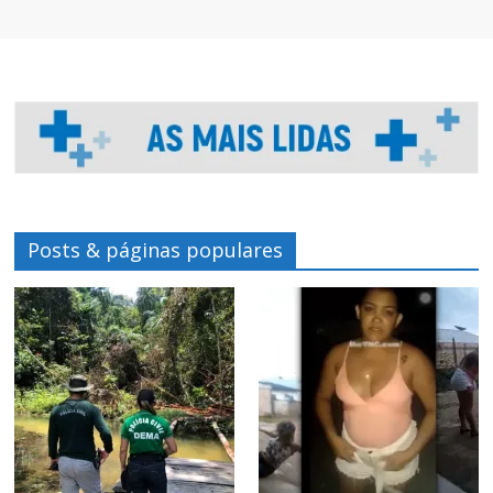
Posts & páginas populares