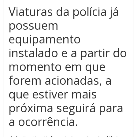
Viaturas da polícia já
possuem
equipamento
instalado e a partir do
momento em que
forem acionadas, a
que estiver mais
próxima seguirá para
a ocorrência.