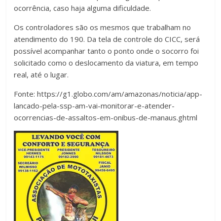
ocorrência, caso haja alguma dificuldade.
Os controladores são os mesmos que trabalham no
atendimento do 190. Da tela de controle do CICC, será
possível acompanhar tanto o ponto onde o socorro foi
solicitado como o deslocamento da viatura, em tempo
real, até o lugar.
Fonte: https://g1.globo.com/am/amazonas/noticia/app-
lancado-pela-ssp-am-vai-monitorar-e-atender-
ocorrencias-de-assaltos-em-onibus-de-manaus.ghtml