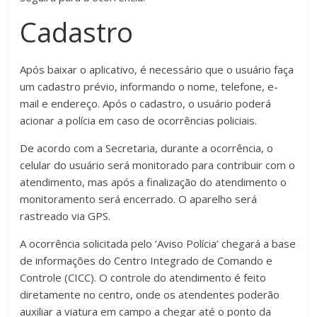
Cadastro
Após baixar o aplicativo, é necessário que o usuário faça
um cadastro prévio, informando o nome, telefone, e-
mail e endereço. Após o cadastro, o usuário poderá
acionar a polícia em caso de ocorrências policiais.
De acordo com a Secretaria, durante a ocorrência, o
celular do usuário será monitorado para contribuir com o
atendimento, mas após a finalização do atendimento o
monitoramento será encerrado. O aparelho será
rastreado via GPS.
A ocorrência solicitada pelo ‘Aviso Polícia’ chegará a base
de informações do Centro Integrado de Comando e
Controle (CICC). O controle do atendimento é feito
diretamente no centro, onde os atendentes poderão
auxiliar a viatura em campo a chegar até o ponto da