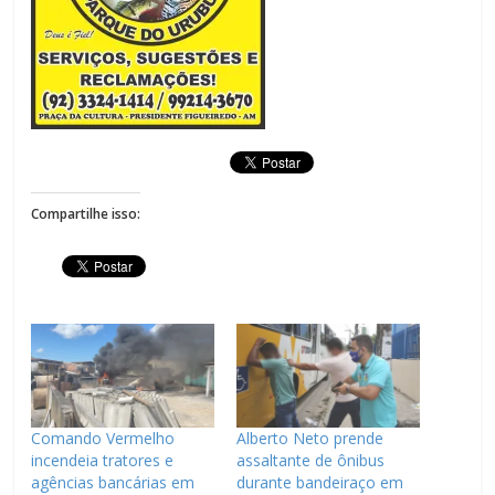
Compartilhe isso:
Comando Vermelho
Alberto Neto prende
incendeia tratores e
assaltante de ônibus
agências bancárias em
durante bandeiraço em