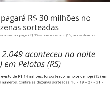
pagará R$ 30 milhões no
ezenas sorteadas
na acumula e pagará R$ 30 milhões no sábado (16); veja as dezenas
 2.049 aconteceu na noite
) em Pelotas (RS)
visto de R$ 14 milhões, foi sorteado na noite de hoje (13) em
 números. Confira as dezenas sorteadas: 10 – 19 – 27 – 31 –