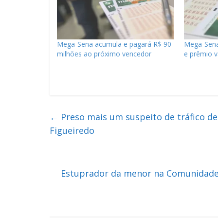
Mega-Sena acumula e pagará R$ 90
Mega-Sena
milhões ao próximo vencedor
e prêmio v
←
Preso mais um suspeito de tráfico de
Figueiredo
Estuprador da menor na Comunidade 