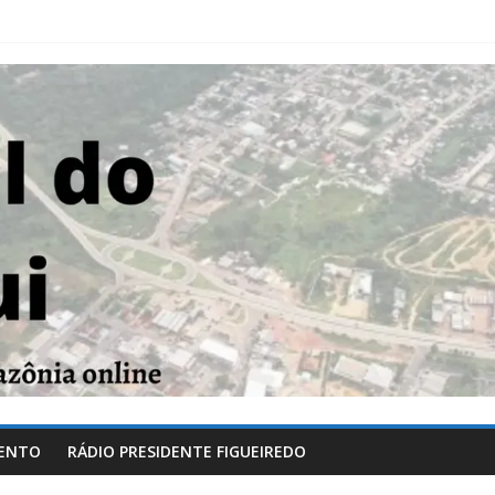
ENTO
RÁDIO PRESIDENTE FIGUEIREDO