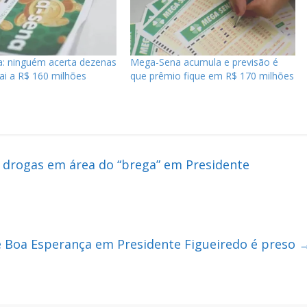
: ninguém acerta dezenas
Mega-Sena acumula e previsão é
ai a R$ 160 milhões
que prêmio fique em R$ 170 milhões
 drogas em área do “brega” em Presidente
Boa Esperança em Presidente Figueiredo é preso