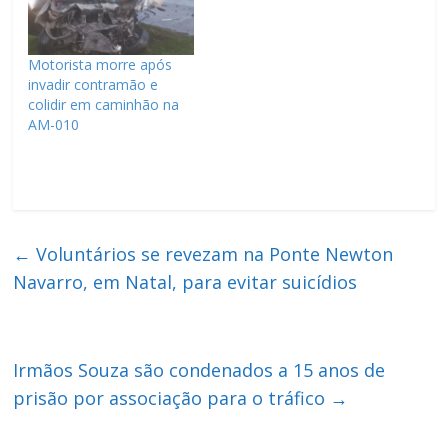
Motorista morre após
invadir contramão e
colidir em caminhão na
AM-010
←
Voluntários se revezam na Ponte Newton
Navarro, em Natal, para evitar suicídios
Irmãos Souza são condenados a 15 anos de
prisão por associação para o tráfico
→