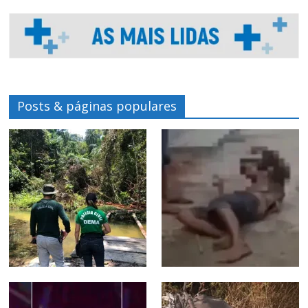
Posts & páginas populares