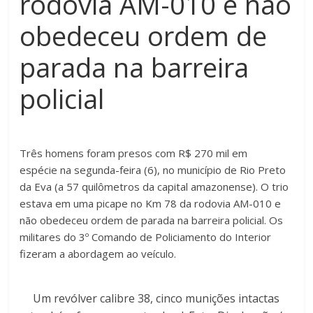
rodovia AM-010 e não
obedeceu ordem de
parada na barreira
policial
Três homens foram presos com R$ 270 mil em
espécie na segunda-feira (6), no município de Rio Preto
da Eva (a 57 quilômetros da capital amazonense). O trio
estava em uma picape no Km 78 da rodovia AM-010 e
não obedeceu ordem de parada na barreira policial. Os
militares do 3º Comando de Policiamento do Interior
fizeram a abordagem ao veículo.
Um revólver calibre 38, cinco munições intactas