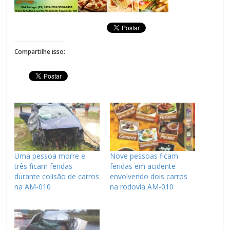
Compartilhe isso:
Uma pessoa morre e
Nove pessoas ficam
três ficam feridas
feridas em acidente
durante colisão de carros
envolvendo dois carros
na AM-010
na rodovia AM-010