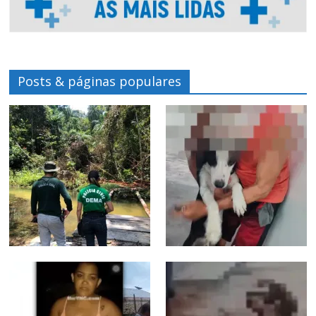
Posts & páginas populares