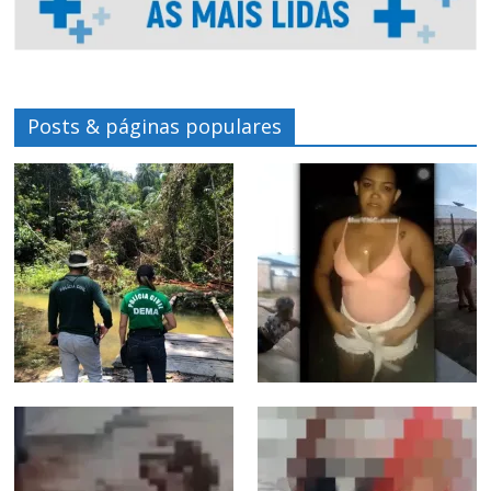
Posts & páginas populares