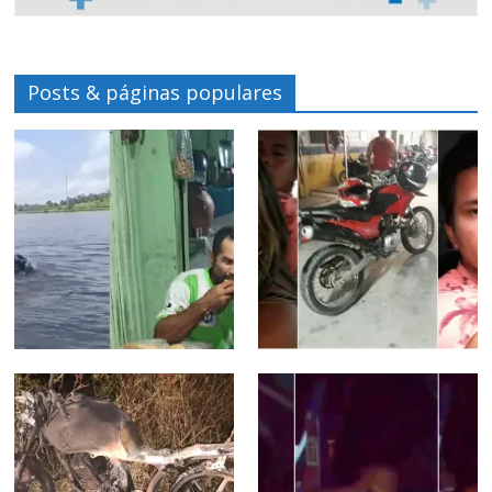
Posts & páginas populares