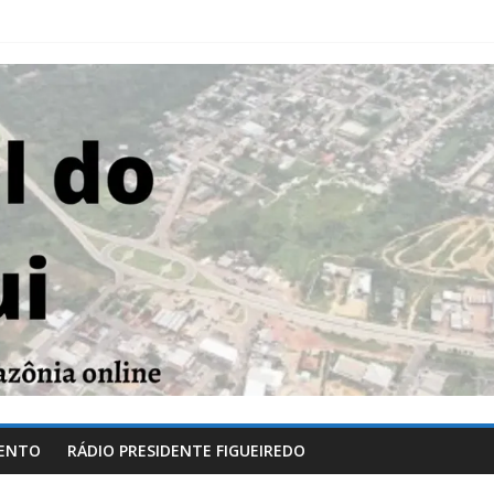
ENTO
RÁDIO PRESIDENTE FIGUEIREDO