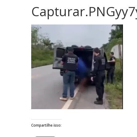
Capturar.PNGyy7
Compartilhe isso: