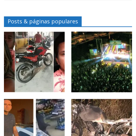
Posts & páginas populares