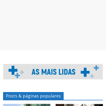
Posts & páginas populares