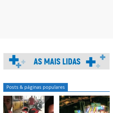
Posts & páginas populares