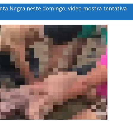
ta Negra neste domingo; vídeo mostra tentativa