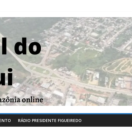
ENTO
RÁDIO PRESIDENTE FIGUEIREDO