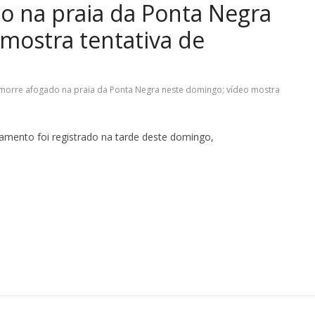
 na praia da Ponta Negra
mostra tentativa de
rre afogado na praia da Ponta Negra neste domingo; vídeo mostra
ento foi registrado na tarde deste domingo,