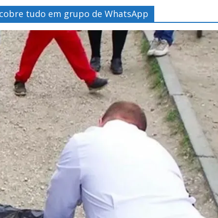
scobre tudo em grupo de WhatsApp