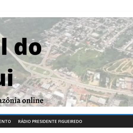
ENTO
RÁDIO PRESIDENTE FIGUEIREDO