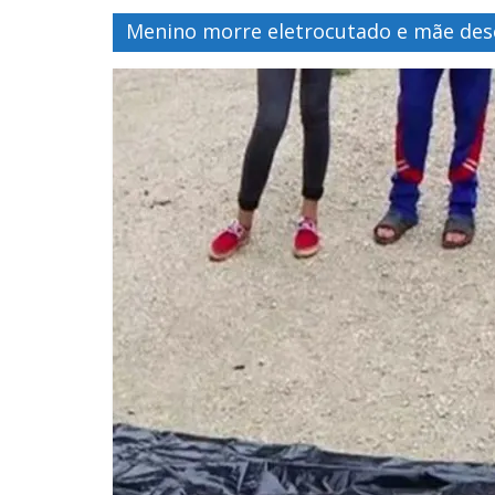
Menino morre eletrocutado e mãe de