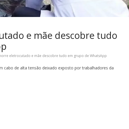
utado e mãe descobre tudo
pp
orre eletrocutado e mãe descobre tudo em grupo de WhatsApp
 cabo de alta tensão deixado exposto por trabalhadores da