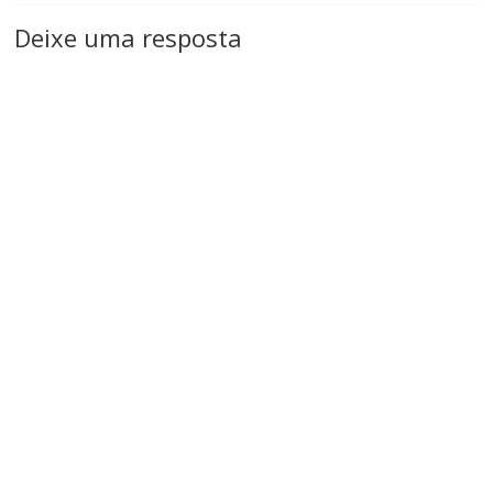
Deixe uma resposta