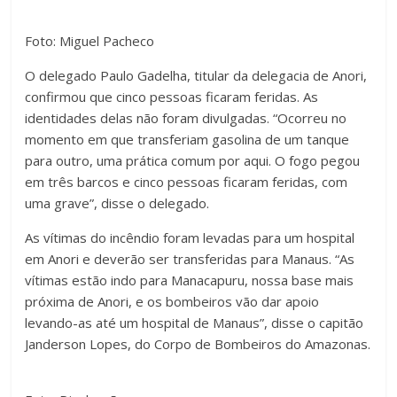
Foto: Miguel Pacheco
O delegado Paulo Gadelha, titular da delegacia de Anori,
confirmou que cinco pessoas ficaram feridas. As
identidades delas não foram divulgadas. “Ocorreu no
momento em que transferiam gasolina de um tanque
para outro, uma prática comum por aqui. O fogo pegou
em três barcos e cinco pessoas ficaram feridas, com
uma grave”, disse o delegado.
As vítimas do incêndio foram levadas para um hospital
em Anori e deverão ser transferidas para Manaus. “As
vítimas estão indo para Manacapuru, nossa base mais
próxima de Anori, e os bombeiros vão dar apoio
levando-as até um hospital de Manaus”, disse o capitão
Janderson Lopes, do Corpo de Bombeiros do Amazonas.