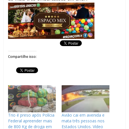
Compartilhe isso:
Trio é preso após Polícia
Avião cai em avenida e
Federal apreender mais
mata três pessoas nos
de 800 Kg de droga em
Estados Unidos. Vídeo