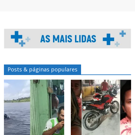
Posts & páginas populares