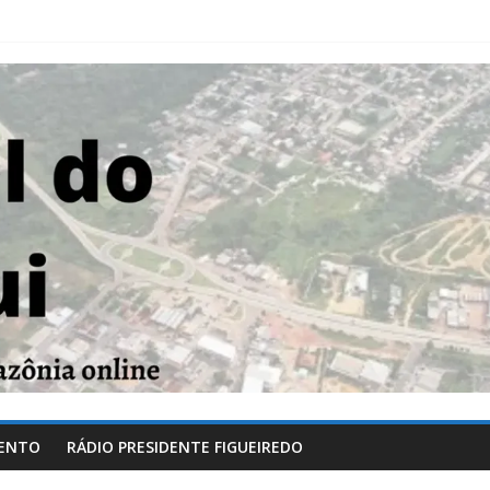
ENTO
RÁDIO PRESIDENTE FIGUEIREDO