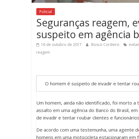
Policial
Seguranças reagem, 
suspeito em agência b
16 de outubro de 2017
Bosco Cordeiro
evita
reagem
O homem é suspeito de invadir e tentar rou
Um homem, ainda não identificado, foi morto a 
assalto em uma agência do Banco do Brasil, em 
de invadir e tentar roubar clientes e funcionári
De acordo com uma testemunha, uma agente de 
homens em uma motocicleta estacionaram em fr