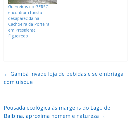
Guerreiros do GERSCI
encontram turista
desaparecida na
Cachoeira da Porteira
em Presidente
Figueiredo
←
Gambá invade loja de bebidas e se embriaga
com uísque
Pousada ecológica às margens do Lago de
Balbina, aproxima homem e natureza
→