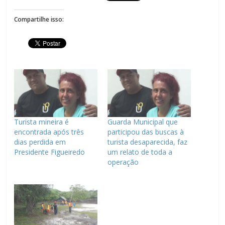
Compartilhe isso:
Turista mineira é
Guarda Municipal que
encontrada após três
participou das buscas à
dias perdida em
turista desaparecida, faz
Presidente Figueiredo
um relato de toda a
operação