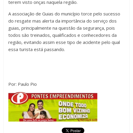
terem visto onças naquela região.
A associação de Guias do município torce pelo sucesso
do resgate mas alerta da importância do serviço dos
guias, principalmente na questão da segurança, pois
todos são treinados, qualificados e conhecedores da
região, evitando assim esse tipo de acidente pelo qual
essa turista está passando.
Por: Paulo Pio