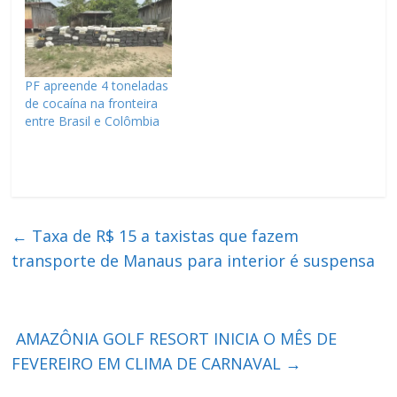
PF apreende 4 toneladas
de cocaína na fronteira
entre Brasil e Colômbia
←
Taxa de R$ 15 a taxistas que fazem
transporte de Manaus para interior é suspensa
AMAZÔNIA GOLF RESORT INICIA O MÊS DE
FEVEREIRO EM CLIMA DE CARNAVAL
→