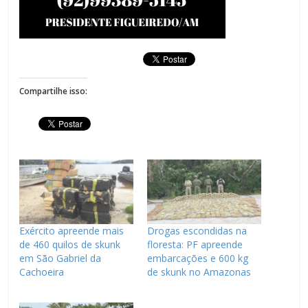
Compartilhe isso:
Exército apreende mais
Drogas escondidas na
de 460 quilos de skunk
floresta: PF apreende
em São Gabriel da
embarcações e 600 kg
Cachoeira
de skunk no Amazonas