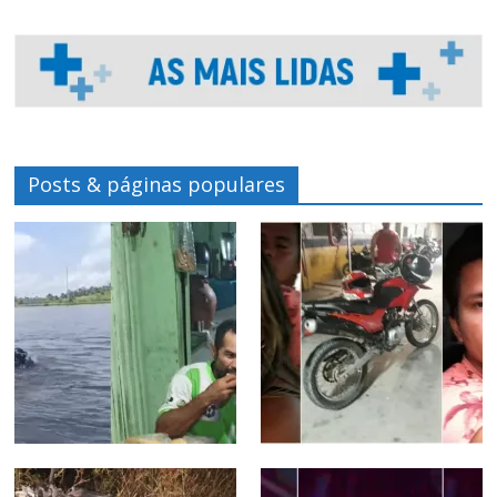
Posts & páginas populares