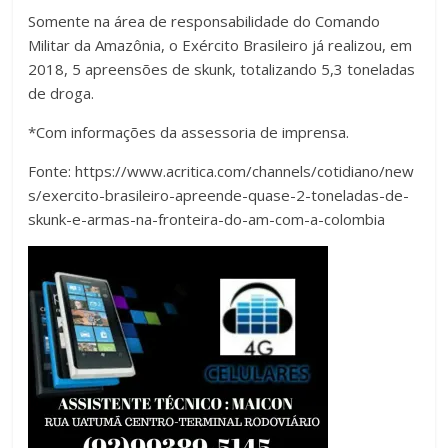
Somente na área de responsabilidade do Comando
Militar da Amazônia, o Exército Brasileiro já realizou, em
2018, 5 apreensões de skunk, totalizando 5,3 toneladas
de droga.
*Com informações da assessoria de imprensa.
Fonte: https://www.acritica.com/channels/cotidiano/new
s/exercito-brasileiro-apreende-quase-2-toneladas-de-
skunk-e-armas-na-fronteira-do-am-com-a-colombia