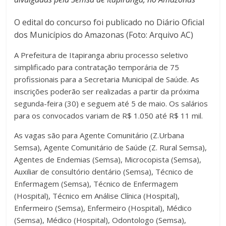
O edital do concurso foi publicado no Diário Oficial
dos Municípios do Amazonas (Foto: Arquivo AC)
A Prefeitura de Itapiranga abriu processo seletivo
simplificado para contratação temporária de 75
profissionais para a Secretaria Municipal de Saúde. As
inscrições poderão ser realizadas a partir da próxima
segunda-feira (30) e seguem até 5 de maio. Os salários
para os convocados variam de R$ 1.050 até R$ 11 mil.
As vagas são para Agente Comunitário (Z.Urbana
Semsa), Agente Comunitário de Saúde (Z. Rural Semsa),
Agentes de Endemias (Semsa), Microcopista (Semsa),
Auxiliar de consultório dentário (Semsa), Técnico de
Enfermagem (Semsa), Técnico de Enfermagem
(Hospital), Técnico em Análise Clínica (Hospital),
Enfermeiro (Semsa), Enfermeiro (Hospital), Médico
(Semsa), Médico (Hospital), Odontologo (Semsa),