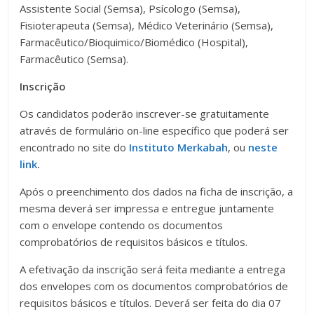
Assistente Social (Semsa), Psícologo (Semsa),
Fisioterapeuta (Semsa), Médico Veterinário (Semsa),
Farmacêutico/Bioquimico/Biomédico (Hospital),
Farmacêutico (Semsa).
Inscrição
Os candidatos poderão inscrever-se gratuitamente
através de formulário on-line específico que poderá ser
encontrado no site do
Instituto Merkabah
, ou
neste
link
.
Após o preenchimento dos dados na ficha de inscrição, a
mesma deverá ser impressa e entregue juntamente
com o envelope contendo os documentos
comprobatórios de requisitos básicos e títulos.
A efetivação da inscrição será feita mediante a entrega
dos envelopes com os documentos comprobatórios de
requisitos básicos e títulos. Deverá ser feita do dia 07