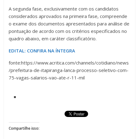
A segunda fase, exclusivamente com os candidatos
considerados aprovados na primeira fase, compreende
o exame dos documentos apresentados para análise de
pontuação de acordo com os critérios especificados no
quadro abaixo, em caráter classificatório.
EDITAL: CONFIRA NA ÍNTEGRA
fonte:https://www.acritica.com/channels/cotidiano/news
/prefeitura-de-itapiranga-lanca-processo-seletivo-com-
75-vagas-salarios-vao-ate-r-11-mil
Compartilhe isso: