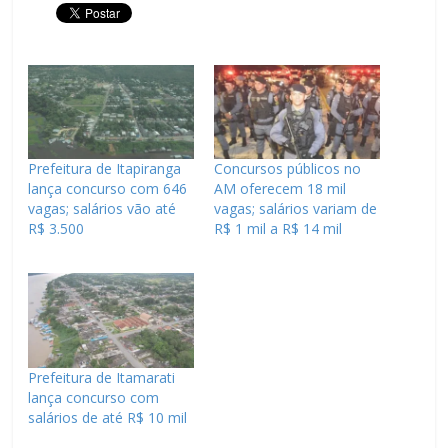
Prefeitura de Itapiranga
Concursos públicos no
lança concurso com 646
AM oferecem 18 mil
vagas; salários vão até
vagas; salários variam de
R$ 3.500
R$ 1 mil a R$ 14 mil
Prefeitura de Itamarati
lança concurso com
salários de até R$ 10 mil