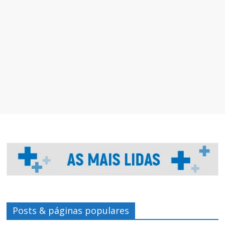
Posts & páginas populares