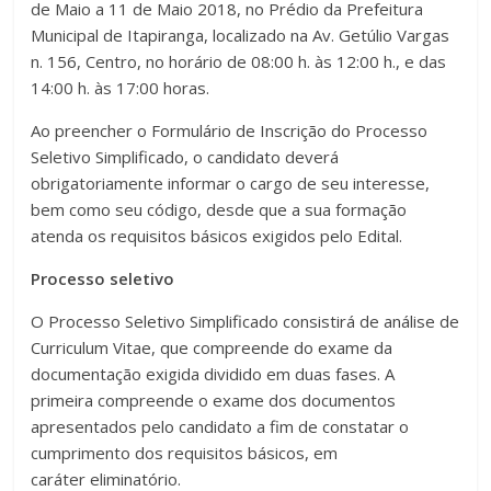
de Maio a 11 de Maio 2018, no Prédio da Prefeitura
Municipal de Itapiranga, localizado na Av. Getúlio Vargas
n. 156, Centro, no horário de 08:00 h. às 12:00 h., e das
14:00 h. às 17:00 horas.
Ao preencher o Formulário de Inscrição do Processo
Seletivo Simplificado, o candidato deverá
obrigatoriamente informar o cargo de seu interesse,
bem como seu código, desde que a sua formação
atenda os requisitos básicos exigidos pelo Edital.
Processo seletivo
O Processo Seletivo Simplificado consistirá de análise de
Curriculum Vitae, que compreende do exame da
documentação exigida dividido em duas fases. A
primeira compreende o exame dos documentos
apresentados pelo candidato a fim de constatar o
cumprimento dos requisitos básicos, em
caráter eliminatório.