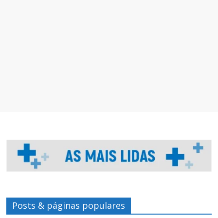
Posts & páginas populares