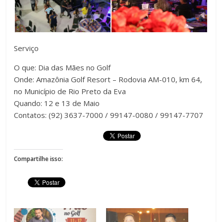
Serviço
O que: Dia das Mães no Golf
Onde: Amazônia Golf Resort – Rodovia AM-010, km 64,
no Município de Rio Preto da Eva
Quando: 12 e 13 de Maio
Contatos: (92) 3637-7000 / 99147-0080 / 99147-7707
Compartilhe isso: