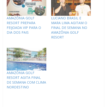
AMAZÔNIA GOLF
LUCIANO BRASIL E
RESORT PREPARA
MARA LIMA AGITAM O
FEIJOADA VIP PARA O
FINAL DE SEMANA NO
DIA DOS PAIS
AMAZÔNIA GOLF
RESORT
AMAZÔNIA GOLF
RESORT AGITA FINAL
DE SEMANA COM CLIMA
NORDESTINO