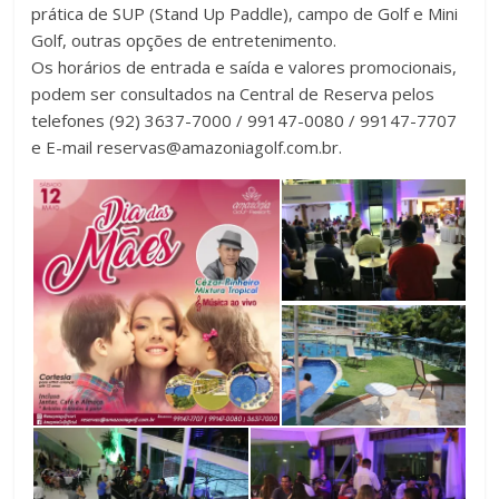
prática de SUP (Stand Up Paddle), campo de Golf e Mini
Golf, outras opções de entretenimento.
Os horários de entrada e saída e valores promocionais,
podem ser consultados na Central de Reserva pelos
telefones (92) 3637-7000 / 99147-0080 / 99147-7707
e E-mail reservas@amazoniagolf.com.br.