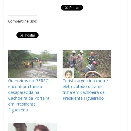
Compartilhe isso:
Guerreiros do GERSCI
Turista argentino morre
encontram turista
eletrocutado durante
desaparecida na
trilha em cachoeira de
Cachoeira da Porteira
Presidente Figueiredo
em Presidente
Figueiredo