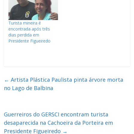
Turista mineira é
encontrada após três
dias perdida em
Presidente Figueiredo
←
Artista Plástica Paulista pinta árvore morta
no Lago de Balbina
Guerreiros do GERSCI encontram turista
desaparecida na Cachoeira da Porteira em
Presidente Figueiredo
→