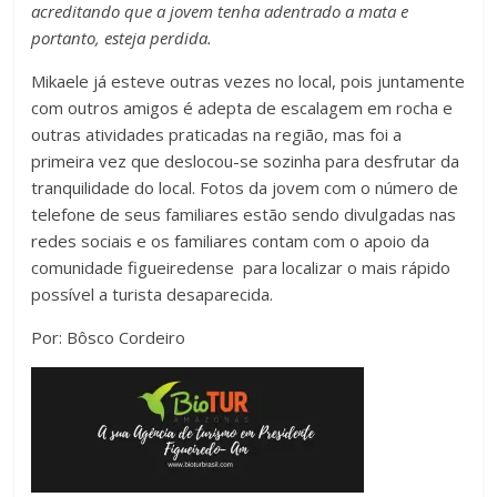
acreditando que a jovem tenha adentrado a mata e
portanto, esteja perdida.
Mikaele já esteve outras vezes no local, pois juntamente
com outros amigos é adepta de escalagem em rocha e
outras atividades praticadas na região, mas foi a
primeira vez que deslocou-se sozinha para desfrutar da
tranquilidade do local. Fotos da jovem com o número de
telefone de seus familiares estão sendo divulgadas nas
redes sociais e os familiares contam com o apoio da
comunidade figueiredense para localizar o mais rápido
possível a turista desaparecida.
Por: Bôsco Cordeiro