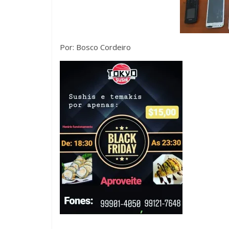
Por: Bosco Cordeiro