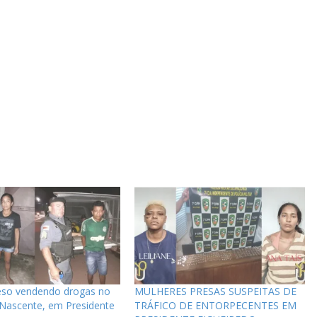
reso vendendo drogas no
MULHERES PRESAS SUSPEITAS DE
 Nascente, em Presidente
TRÁFICO DE ENTORPECENTES EM