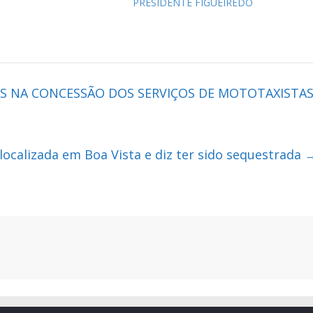
PRESIDENTE FIGUEIREDO
S NA CONCESSÃO DOS SERVIÇOS DE MOTOTAXISTA
localizada em Boa Vista e diz ter sido sequestrada