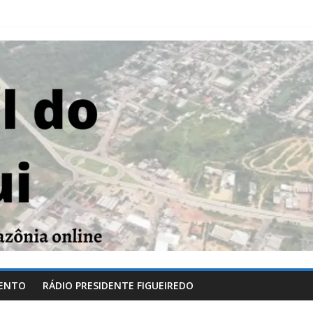
ENTO
RÁDIO PRESIDENTE FIGUEIREDO