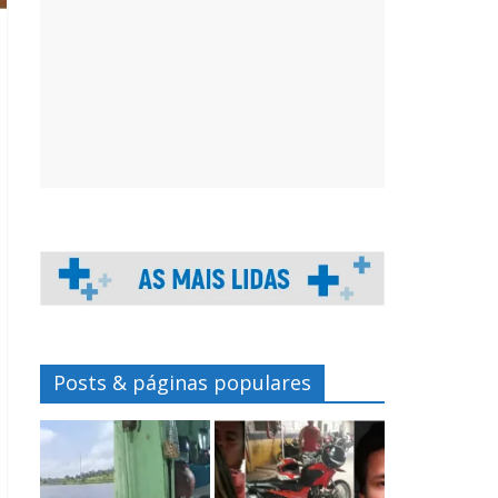
Posts & páginas populares