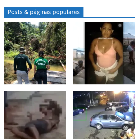
Posts & páginas populares