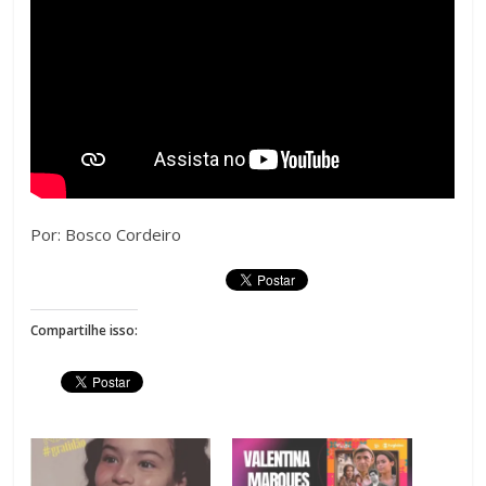
Por: Bosco Cordeiro
Compartilhe isso: