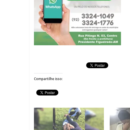
Compartilhe isso: