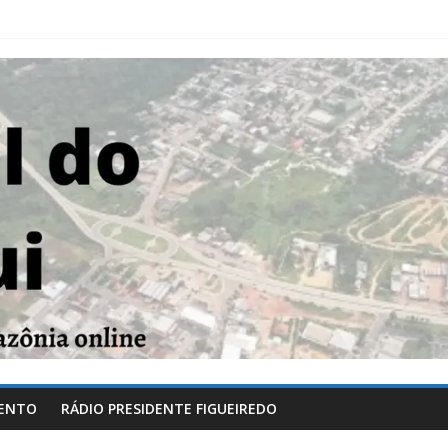
ENTO
RÁDIO PRESIDENTE FIGUEIREDO