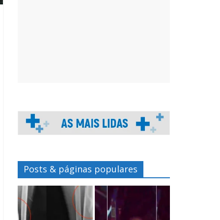
Posts & páginas populares