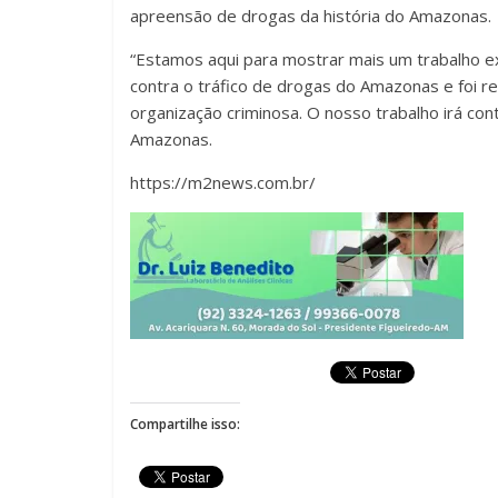
apreensão de drogas da história do Amazonas.
“Estamos aqui para mostrar mais um trabalho exi
contra o tráfico de drogas do Amazonas e foi r
organização criminosa. O nosso trabalho irá conti
Amazonas.
https://m2news.com.br/
Compartilhe isso: