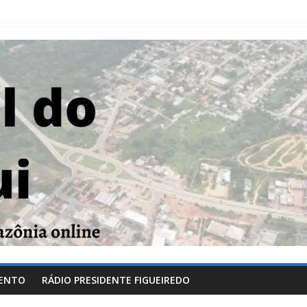
ENTO
RÁDIO PRESIDENTE FIGUEIREDO