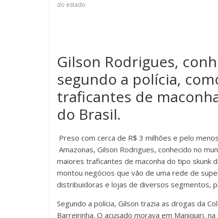
do estado
Gilson Rodrigues, con
segundo a polícia, com
traficantes de maconha
do Brasil.
Preso com cerca de R$ 3 milhões e pelo menos 
Amazonas, Gilson Rodrigues, conhecido no mund
maiores traficantes de maconha do tipo skunk d
montou negócios que vão de uma rede de supe
distribuidoras e lojas de diversos segmentos, 
Segundo a polícia, Gilson trazia as drogas da Co
Barreirinha. O acusado morava em Maniquiri, n