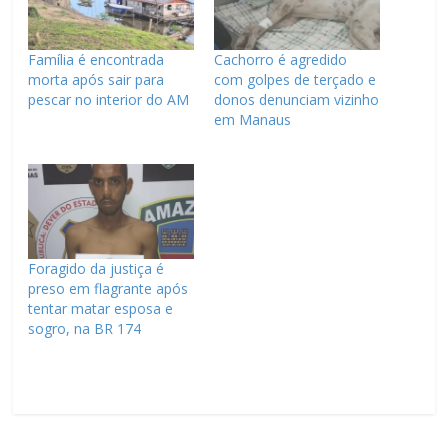
Família é encontrada
Cachorro é agredido
morta após sair para
com golpes de terçado e
pescar no interior do AM
donos denunciam vizinho
em Manaus
Foragido da justiça é
preso em flagrante após
tentar matar esposa e
sogro, na BR 174