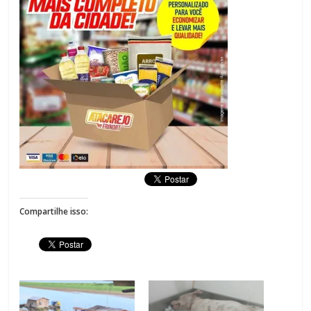
Compartilhe isso: