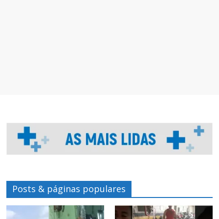
Posts & páginas populares