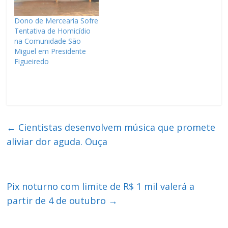
Dono de Mercearia Sofre
Tentativa de Homicídio
na Comunidade São
Miguel em Presidente
Figueiredo
←
Cientistas desenvolvem música que promete
aliviar dor aguda. Ouça
Pix noturno com limite de R$ 1 mil valerá a
partir de 4 de outubro
→