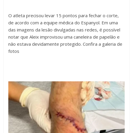
O atleta precisou levar 15 pontos para fechar o corte,
de acordo com a equipe médica do Espanyol. Em uma
das imagens da lesão divulgadas nas redes, é possível
notar que Aleix improvisou uma caneleira de papelão e
não estava devidamente protegido. Confira a galeria de
fotos