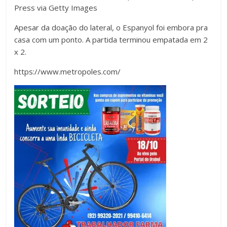
Press via Getty Images
Apesar da doação do lateral, o Espanyol foi embora pra
casa com um ponto. A partida terminou empatada em 2
x 2.
https://www.metropoles.com/