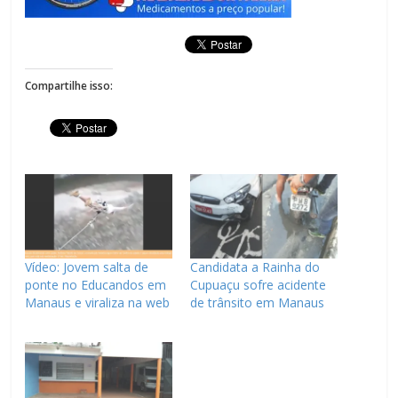
Compartilhe isso:
Vídeo: Jovem salta de
Candidata a Rainha do
ponte no Educandos em
Cupuaçu sofre acidente
Manaus e viraliza na web
de trânsito em Manaus