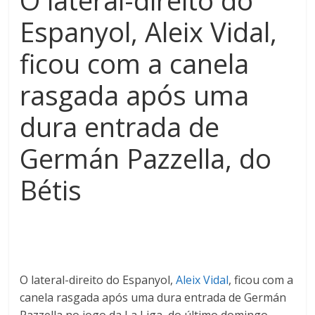
O lateral-direito do
Espanyol, Aleix Vidal,
ficou com a canela
rasgada após uma
dura entrada de
Germán Pazzella, do
Bétis
O lateral-direito do Espanyol,
Aleix Vidal
, ficou com a
canela rasgada após uma dura entrada de Germán