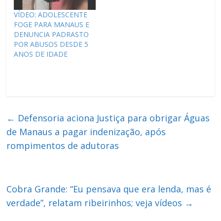
VÍDEO: ADOLESCENTE
FOGE PARA MANAUS E
DENUNCIA PADRASTO
POR ABUSOS DESDE 5
ANOS DE IDADE
←
Defensoria aciona Justiça para obrigar Águas
de Manaus a pagar indenização, após
rompimentos de adutoras
Cobra Grande: “Eu pensava que era lenda, mas é
verdade”, relatam ribeirinhos; veja vídeos
→