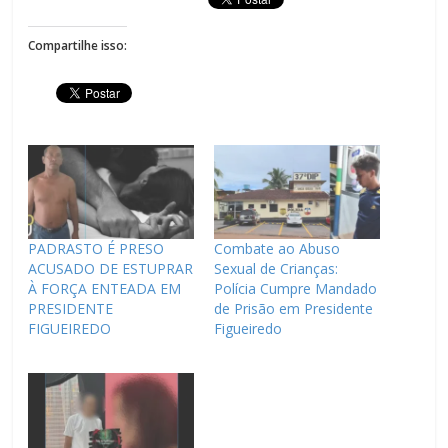
Compartilhe isso:
PADRASTO É PRESO
Combate ao Abuso
ACUSADO DE ESTUPRAR
Sexual de Crianças:
À FORÇA ENTEADA EM
Polícia Cumpre Mandado
PRESIDENTE
de Prisão em Presidente
FIGUEIREDO
Figueiredo