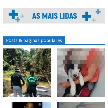
Posts & páginas populares