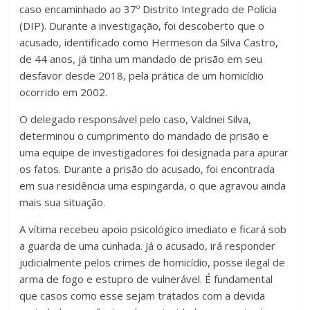
caso encaminhado ao 37º Distrito Integrado de Polícia
(DIP). Durante a investigação, foi descoberto que o
acusado, identificado como Hermeson da Silva Castro,
de 44 anos, já tinha um mandado de prisão em seu
desfavor desde 2018, pela prática de um homicídio
ocorrido em 2002.
O delegado responsável pelo caso, Valdnei Silva,
determinou o cumprimento do mandado de prisão e
uma equipe de investigadores foi designada para apurar
os fatos. Durante a prisão do acusado, foi encontrada
em sua residência uma espingarda, o que agravou ainda
mais sua situação.
A vítima recebeu apoio psicológico imediato e ficará sob
a guarda de uma cunhada. Já o acusado, irá responder
judicialmente pelos crimes de homicídio, posse ilegal de
arma de fogo e estupro de vulnerável. É fundamental
que casos como esse sejam tratados com a devida