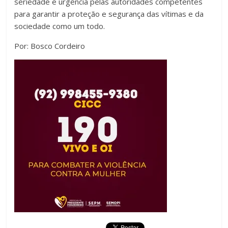
seriedade e urgência pelas autoridades competentes
para garantir a proteção e segurança das vítimas e da
sociedade como um todo.
Por: Bosco Cordeiro