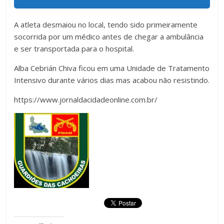
A atleta desmaiou no local, tendo sido primeiramente
socorrida por um médico antes de chegar a ambulância
e ser transportada para o hospital.
Alba Cebrián Chiva ficou em uma Unidade de Tratamento
Intensivo durante vários dias mas acabou não resistindo.
https://www.jornaldacidadeonline.com.br/