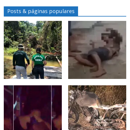
Posts & páginas populares