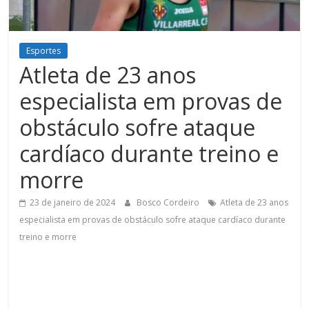
Figueiredo
Esportes
Atleta de 23 anos
especialista em provas de
obstáculo sofre ataque
cardíaco durante treino e
morre
23 de janeiro de 2024
Bosco Cordeiro
Atleta de 23 anos
especialista em provas de obstáculo sofre ataque cardíaco durante
treino e morre