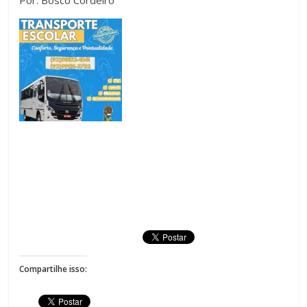
Compartilhe isso: