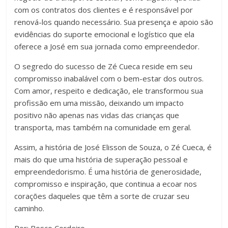
com os contratos dos clientes e é responsável por
renová-los quando necessário. Sua presença e apoio são
evidências do suporte emocional e logístico que ela
oferece a José em sua jornada como empreendedor.
O segredo do sucesso de Zé Cueca reside em seu
compromisso inabalável com o bem-estar dos outros.
Com amor, respeito e dedicação, ele transformou sua
profissão em uma missão, deixando um impacto
positivo não apenas nas vidas das crianças que
transporta, mas também na comunidade em geral.
Assim, a história de José Elisson de Souza, o Zé Cueca, é
mais do que uma história de superação pessoal e
empreendedorismo. É uma história de generosidade,
compromisso e inspiração, que continua a ecoar nos
corações daqueles que têm a sorte de cruzar seu
caminho.
Por: Bosco Cordeiro