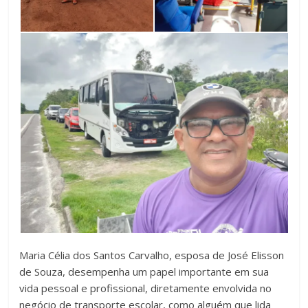
Maria Célia dos Santos Carvalho, esposa de José Elisson
de Souza, desempenha um papel importante em sua
vida pessoal e profissional, diretamente envolvida no
negócio de transporte escolar, como alguém que lida