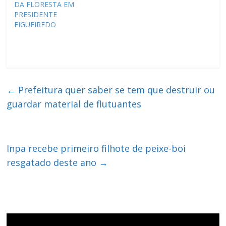
DA FLORESTA EM
PRESIDENTE
FIGUEIREDO
←
Prefeitura quer saber se tem que destruir ou
guardar material de flutuantes
Inpa recebe primeiro filhote de peixe-boi
resgatado deste ano
→
Tocador