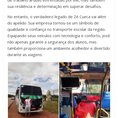
sua resiliência e determinação em superar desafios.
No entanto, o verdadeiro legado de Zé Cueca vai além
do apelido. Sua empresa tornou-se um símbolo de
qualidade e confiança no transporte escolar da região.
Equipando seus veículos com tecnologia e conforto, José
não apenas garante a segurança dos alunos, mas
também proporciona um ambiente acolhedor e divertido
durante as viagens.