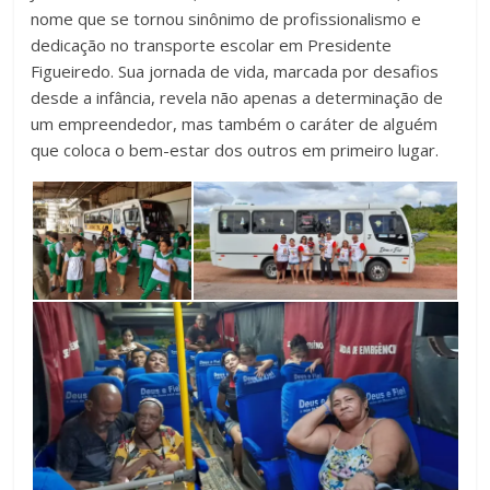
nome que se tornou sinônimo de profissionalismo e
dedicação no transporte escolar em Presidente
Figueiredo. Sua jornada de vida, marcada por desafios
desde a infância, revela não apenas a determinação de
um empreendedor, mas também o caráter de alguém
que coloca o bem-estar dos outros em primeiro lugar.