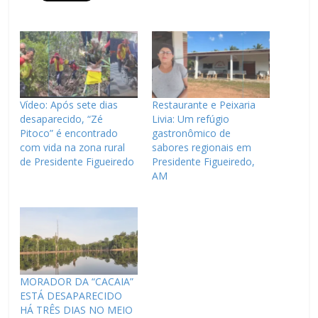
Vídeo: Após sete dias
Restaurante e Peixaria
desaparecido, “Zé
Livia: Um refúgio
Pitoco” é encontrado
gastronômico de
com vida na zona rural
sabores regionais em
de Presidente Figueiredo
Presidente Figueiredo,
AM
MORADOR DA “CACAIA”
ESTÁ DESAPARECIDO
HÁ TRÊS DIAS NO MEIO