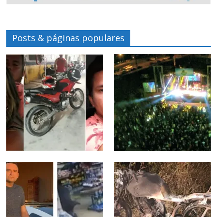
Posts & páginas populares