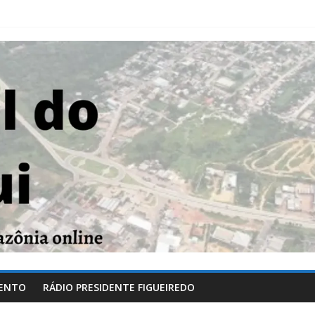
ENTO
RÁDIO PRESIDENTE FIGUEIREDO