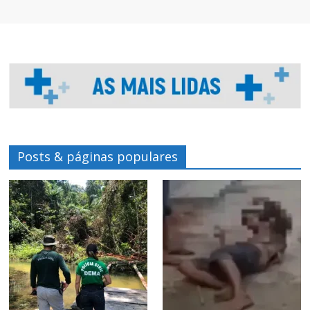
Posts & páginas populares