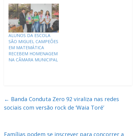
ALUNOS DA ESCOLA
SÃO MIGUEL CAMPEÕES
EM MATEMÁTICA
RECEBEM HOMENAGEM
NA CÂMARA MUNICIPAL
←
Banda Conduta Zero 92 viraliza nas redes
sociais com versão rock de ‘Waia Toré’
Famílias podem se inscrever para concorrer a