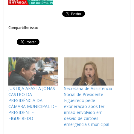
Compartilhe isso:
JUSTIÇA AFASTA JONAS
Secretária de Assistência
CASTRO DA
Social de Presidente
PRESIDÊNCIA DA
Figueiredo pede
CÂMARA MUNICIPAL DE
exoneração após ter
PRESIDENTE
irmão envolvido em
FIGUEIREDO
desvio de cartões
emergenciais municipal