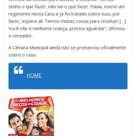
tenho o que fazer, não sei o que fazer. Paula, existe um
regimento nesta Casa e já foi tratado sobre isso, por
favor, espere ali. Temos muitas coisas para resolver […]
Você não é nenhuma criança, precisa aguardar”, afirmou
o vereador.
A Câmara Municipal ainda não se pronunciou oficialmente
sobre o caso.
HOME