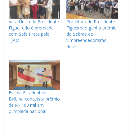
Vara Única de Presidente
Prefeitura de Presidente
Figueiredo é premiada
Figueiredo ganha prêmio
com Selo Prata pelo
do Sebrae de
TJAM
‘Empreendedorismo
Rural’
Escola Estadual de
Balbina conquista prêmio
de R$ 100 mil em
olimpíada nacional