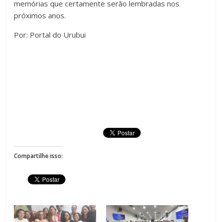
memórias que certamente serão lembradas nos
próximos anos.
Por: Portal do Urubui
Compartilhe isso: