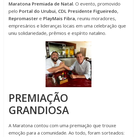
Maratona Premiada de Natal
. O evento, promovido
pelo
Portal do Urubui
,
CDL Presidente Figueiredo
,
Repromaster
e
PlayMais Fibra
, reuniu moradores,
empresários e lideranças locais em uma celebração que
uniu solidariedade, prêmios e espírito natalino.
PREMIAÇÃO
GRANDIOSA
A Maratona contou com uma premiação que trouxe
emoção para a comunidade. Ao todo, foram sorteados: