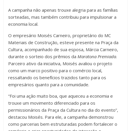
A campanha não apenas trouxe alegria para as famílias
sorteadas, mas também contribuiu para impulsionar a
economia local.
O empresário Moisés Carneiro, proprietário do MC
Materiais de Construção, esteve presente na Praça da
Cultura, acompanhado de sua esposa, Márcia Carneiro,
durante o sorteio dos prêmios da
Maratona Premiada
.
Parceiro ativo da iniciativa, Moisés avaliou o projeto
como um marco positivo para o comércio local,
ressaltando os benefícios trazidos tanto para os
empresários quanto para a comunidade.
“Foi uma ação muito boa, que aqueceu a economia e
trouxe um movimento diferenciado para os
permissionários da Praça da Cultura no dia do evento”,
destacou Moisés. Para ele, a campanha demonstrou
como parcerias bem estruturadas podem fortalecer o
comércio e criar oportunidades de interação e