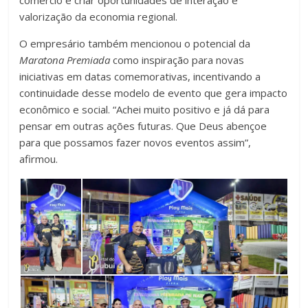
valorização da economia regional.
O empresário também mencionou o potencial da
Maratona Premiada
como inspiração para novas
iniciativas em datas comemorativas, incentivando a
continuidade desse modelo de evento que gera impacto
econômico e social. “Achei muito positivo e já dá para
pensar em outras ações futuras. Que Deus abençoe
para que possamos fazer novos eventos assim”,
afirmou.