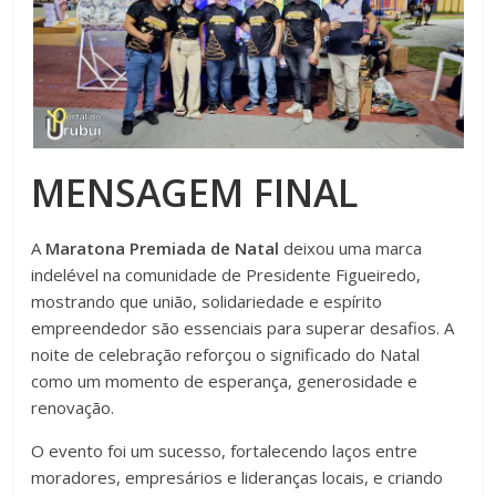
MENSAGEM FINAL
A
Maratona Premiada de Natal
deixou uma marca
indelével na comunidade de Presidente Figueiredo,
mostrando que união, solidariedade e espírito
empreendedor são essenciais para superar desafios. A
noite de celebração reforçou o significado do Natal
como um momento de esperança, generosidade e
renovação.
O evento foi um sucesso, fortalecendo laços entre
moradores, empresários e lideranças locais, e criando