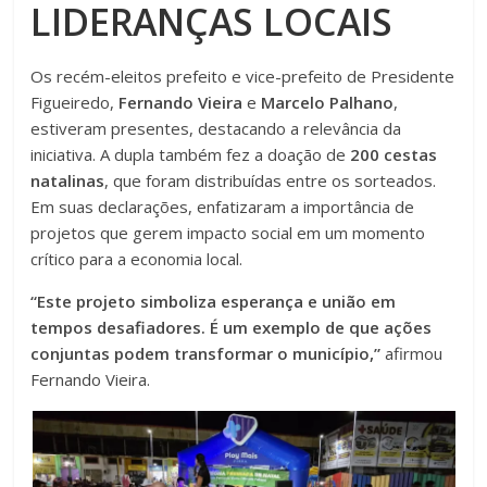
LIDERANÇAS LOCAIS
Os recém-eleitos prefeito e vice-prefeito de Presidente
Figueiredo,
Fernando Vieira
e
Marcelo Palhano
,
estiveram presentes, destacando a relevância da
iniciativa. A dupla também fez a doação de
200 cestas
natalinas
, que foram distribuídas entre os sorteados.
Em suas declarações, enfatizaram a importância de
projetos que gerem impacto social em um momento
crítico para a economia local.
“Este projeto simboliza esperança e união em
tempos desafiadores. É um exemplo de que ações
conjuntas podem transformar o município,”
afirmou
Fernando Vieira.