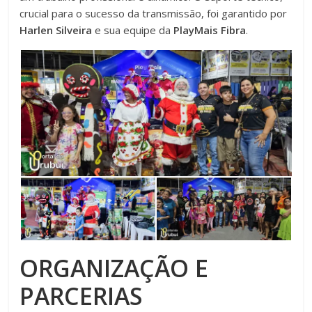
crucial para o sucesso da transmissão, foi garantido por
Harlen Silveira
e sua equipe da
PlayMais Fibra
.
ORGANIZAÇÃO E
PARCERIAS