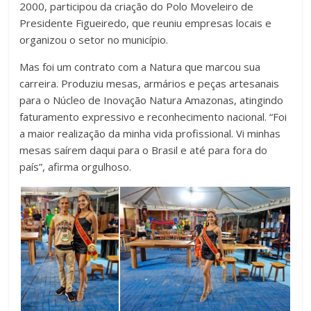
2000, participou da criação do Polo Moveleiro de
Presidente Figueiredo, que reuniu empresas locais e
organizou o setor no município.
Mas foi um contrato com a Natura que marcou sua
carreira. Produziu mesas, armários e peças artesanais
para o Núcleo de Inovação Natura Amazonas, atingindo
faturamento expressivo e reconhecimento nacional. “Foi
a maior realização da minha vida profissional. Vi minhas
mesas saírem daqui para o Brasil e até para fora do
país”, afirma orgulhoso.