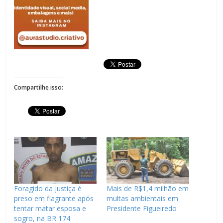
Compartilhe isso:
Foragido da justiça é
Mais de R$1,4 milhão em
preso em flagrante após
multas ambientais em
tentar matar esposa e
Presidente Figueiredo
sogro, na BR 174