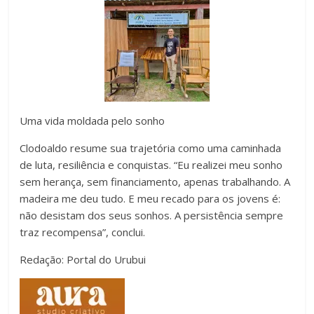
Uma vida moldada pelo sonho
Clodoaldo resume sua trajetória como uma caminhada
de luta, resiliência e conquistas. “Eu realizei meu sonho
sem herança, sem financiamento, apenas trabalhando. A
madeira me deu tudo. E meu recado para os jovens é:
não desistam dos seus sonhos. A persistência sempre
traz recompensa”, conclui.
Redação: Portal do Urubui