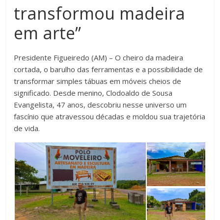
transformou madeira
em arte”
Presidente Figueiredo (AM) – O cheiro da madeira
cortada, o barulho das ferramentas e a possibilidade de
transformar simples tábuas em móveis cheios de
significado. Desde menino, Clodoaldo de Sousa
Evangelista, 47 anos, descobriu nesse universo um
fascínio que atravessou décadas e moldou sua trajetória
de vida.