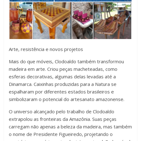
Arte, resistência e novos projetos
Mais do que móveis, Clodoaldo também transformou
madeira em arte. Criou peças macheteadas, como
esferas decorativas, algumas delas levadas até a
Dinamarca. Caixinhas produzidas para a Natura se
espalharam por diferentes estados brasileiros e
simbolizaram o potencial do artesanato amazonense.
O universo alcançado pelo trabalho de Clodoaldo
extrapolou as fronteiras da Amazônia. Suas peças
carregam não apenas a beleza da madeira, mas também
o nome de Presidente Figueiredo, projetando o