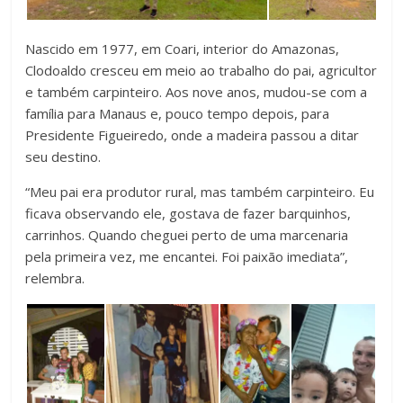
Nascido em 1977, em Coari, interior do Amazonas,
Clodoaldo cresceu em meio ao trabalho do pai, agricultor
e também carpinteiro. Aos nove anos, mudou-se com a
família para Manaus e, pouco tempo depois, para
Presidente Figueiredo, onde a madeira passou a ditar
seu destino.
“Meu pai era produtor rural, mas também carpinteiro. Eu
ficava observando ele, gostava de fazer barquinhos,
carrinhos. Quando cheguei perto de uma marcenaria
pela primeira vez, me encantei. Foi paixão imediata”,
relembra.