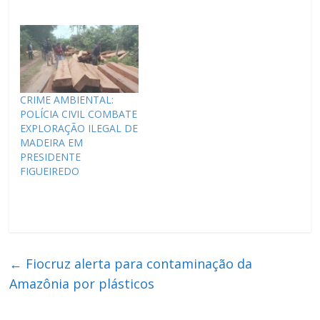
CRIME AMBIENTAL:
POLÍCIA CIVIL COMBATE
EXPLORAÇÃO ILEGAL DE
MADEIRA EM
PRESIDENTE
FIGUEIREDO
←
Fiocruz alerta para contaminação da
Amazônia por plásticos