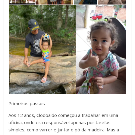
Primeiros passos
Aos 12 anos, Clodoaldo começou a trabalhar em uma
oficina, onde era responsável apenas por tarefas
simples, como varrer e juntar o pó da madeira. Mas a