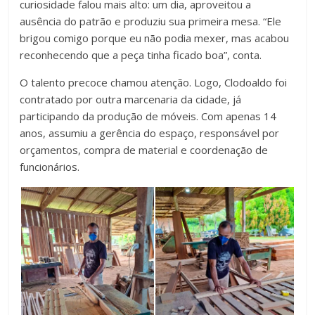
curiosidade falou mais alto: um dia, aproveitou a
ausência do patrão e produziu sua primeira mesa. “Ele
brigou comigo porque eu não podia mexer, mas acabou
reconhecendo que a peça tinha ficado boa”, conta.
O talento precoce chamou atenção. Logo, Clodoaldo foi
contratado por outra marcenaria da cidade, já
participando da produção de móveis. Com apenas 14
anos, assumiu a gerência do espaço, responsável por
orçamentos, compra de material e coordenação de
funcionários.