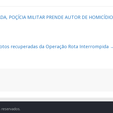
A, POÇÍCIA MILITAR PRENDE AUTOR DE HOMICÍDIO
otos recuperadas da Operação Rota Interrompida
s reservados.