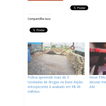
Compartilhe isso:
Polícia apreende mais de 3
Nove PMs 
toneladas de drogas na Base Arpão:
desviar me
entorpecente é avaliado em R$ 49
AM
milhões