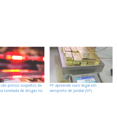
são presos suspeitos de
PF apreende ouro ilegal em
ia tonelada de drogas no
aeroporto de Jundiaí (SP)