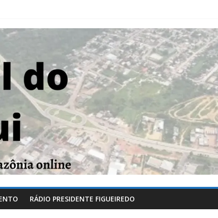
ENTO
RÁDIO PRESIDENTE FIGUEIREDO