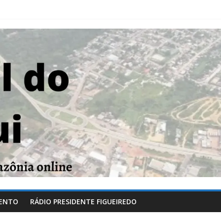
ENTO
RÁDIO PRESIDENTE FIGUEIREDO