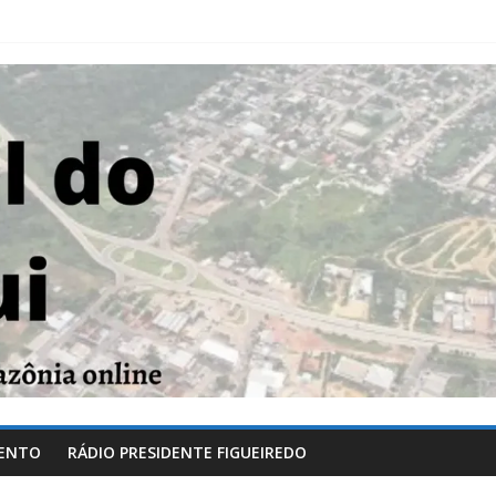
ENTO
RÁDIO PRESIDENTE FIGUEIREDO