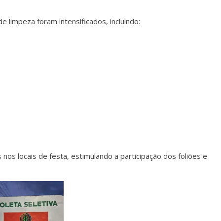
 limpeza foram intensificados, incluindo:
nos locais de festa, estimulando a participação dos foliões e