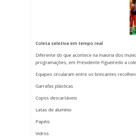
Coleta seletiva em tempo real
Diferente do que acontece na maioria dos muni
programações, em Presidente Figueiredo a col
Equipes circularam entre os brincantes recolhen
Garrafas plásticas
Copos descartáveis
Latas de alumínio
Papéis
Vidros