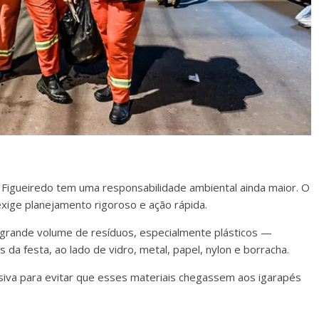
 Figueiredo tem uma responsabilidade ambiental ainda maior. O
exige planejamento rigoroso e ação rápida.
grande volume de resíduos, especialmente plásticos —
 da festa, ao lado de vidro, metal, papel, nylon e borracha.
isiva para evitar que esses materiais chegassem aos igarapés