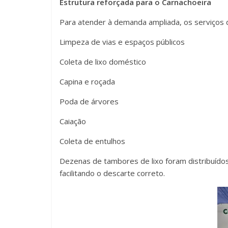
Estrutura reforçada para o Carnachoeira
Para atender à demanda ampliada, os serviços de
Limpeza de vias e espaços públicos
Coleta de lixo doméstico
Capina e roçada
Poda de árvores
Caiação
Coleta de entulhos
Dezenas de tambores de lixo foram distribuídos 
facilitando o descarte correto.