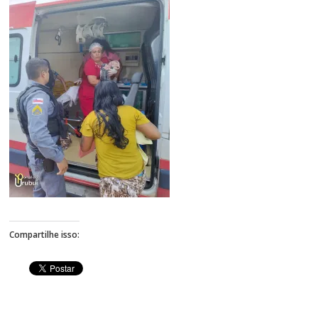
Figueiredo
Compartilhe isso: