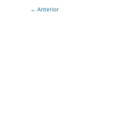
← Anterior