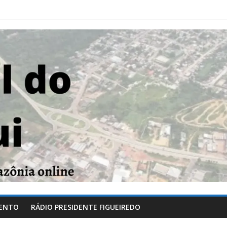
ENTO
RÁDIO PRESIDENTE FIGUEIREDO