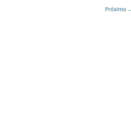
Próximo 