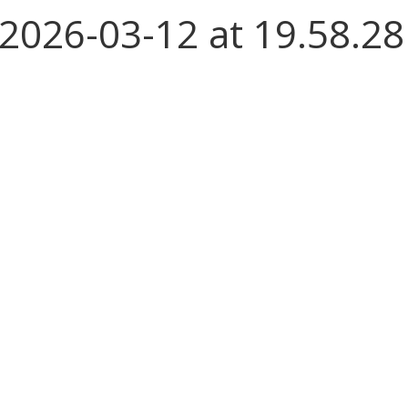
026-03-12 at 19.58.28